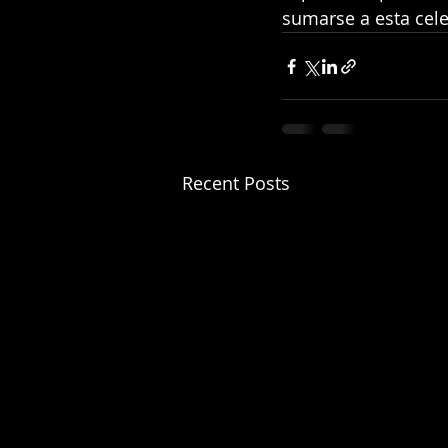
sumarse a esta celeb
Recent Posts