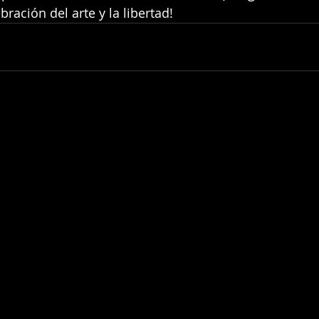
ración del arte y la libertad!