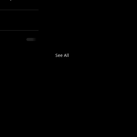
See All